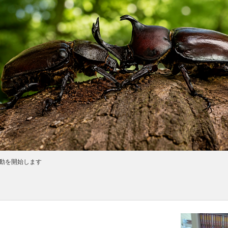
動を開始します