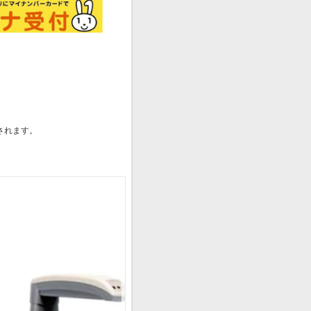
されます。