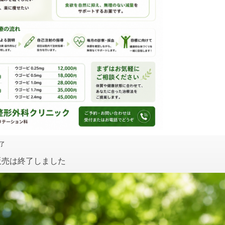
了
販売は終了しました